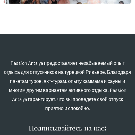
Passion Antalya предоставляет незабываемый опыт
отдыха для отпускников на турецкой Ривьере. Благодаря
пакетам туров, яхт-турам, опыту хаммама и сауны и
многим другим вариантам активного отдыха, Passion
Antalya гарантирует, что вы проведете свой отпуск
приятно и спокойно.
Подписывайтесь на нас: