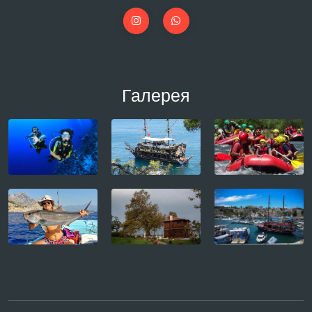
Галерея