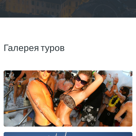
Галерея туров