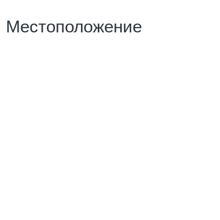
Местоположение