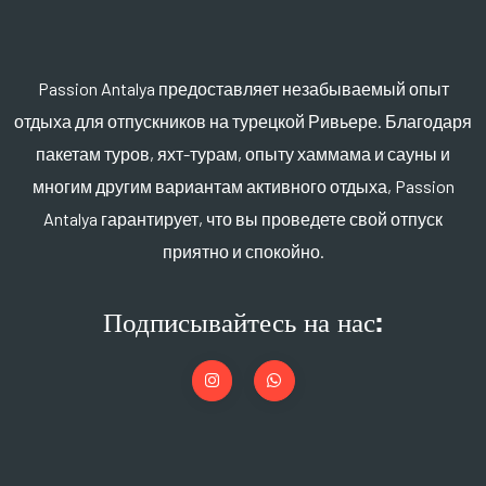
Passion Antalya предоставляет незабываемый опыт
отдыха для отпускников на турецкой Ривьере. Благодаря
пакетам туров, яхт-турам, опыту хаммама и сауны и
многим другим вариантам активного отдыха, Passion
Antalya гарантирует, что вы проведете свой отпуск
приятно и спокойно.
Подписывайтесь на нас: