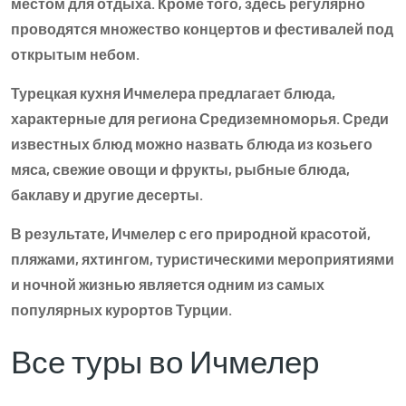
местом для отдыха. Кроме того, здесь регулярно
проводятся множество концертов и фестивалей под
открытым небом.
Турецкая кухня Ичмелера предлагает блюда,
характерные для региона Средиземноморья. Среди
известных блюд можно назвать блюда из козьего
мяса, свежие овощи и фрукты, рыбные блюда,
баклаву и другие десерты.
В результате, Ичмелер с его природной красотой,
пляжами, яхтингом, туристическими мероприятиями
и ночной жизнью является одним из самых
популярных курортов Турции.
Все туры во Ичмелер