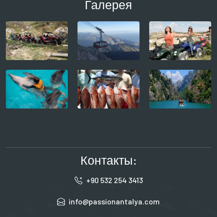
Галерея
Контакты:
+90 532 254 3413
info@passionantalya.com