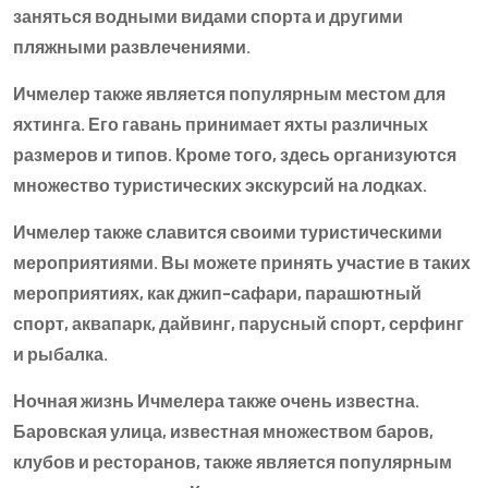
заняться водными видами спорта и другими
пляжными развлечениями.
Ичмелер также является популярным местом для
яхтинга. Его гавань принимает яхты различных
размеров и типов. Кроме того, здесь организуются
множество туристических экскурсий на лодках.
Ичмелер также славится своими туристическими
мероприятиями. Вы можете принять участие в таких
мероприятиях, как джип-сафари, парашютный
спорт, аквапарк, дайвинг, парусный спорт, серфинг
и рыбалка.
Ночная жизнь Ичмелера также очень известна.
Баровская улица, известная множеством баров,
клубов и ресторанов, также является популярным