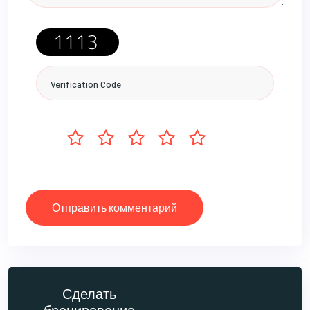
Отправить комментарий
Сделать