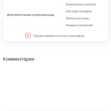
Алкогольные напитки
DVD и фотографии
Дополнительные услуги/расходы
Личные расходы
Чаевые и угощения
Предоставляется услуга трансфера.
Комментарии