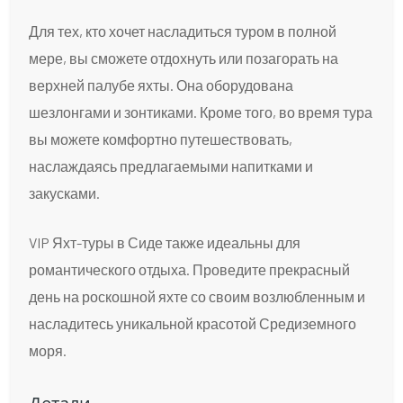
Для тех, кто хочет насладиться туром в полной
мере, вы сможете отдохнуть или позагорать на
верхней палубе яхты. Она оборудована
шезлонгами и зонтиками. Кроме того, во время тура
вы можете комфортно путешествовать,
наслаждаясь предлагаемыми напитками и
закусками.
VIP Яхт-туры в Сиде также идеальны для
романтического отдыха. Проведите прекрасный
день на роскошной яхте со своим возлюбленным и
насладитесь уникальной красотой Средиземного
моря.