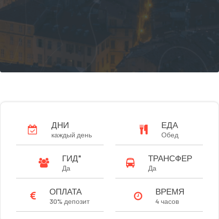
ДНИ
ЕДА
каждый день
Обед
ГИД"
ТРАНСФЕР
Да
Да
ОПЛАТА
ВРЕМЯ
30% депозит
4 часов