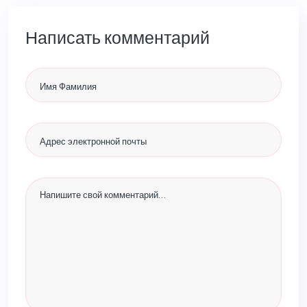
Написать комментарий