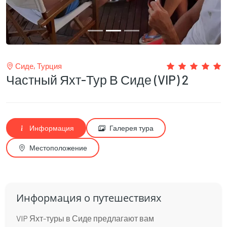
Сиде, Турция
Частный Яхт-Тур В Сиде (VIP) 2
Информация
Галерея тура
Местоположение
Информация о путешествиях
VIP Яхт-туры в Сиде предлагают вам