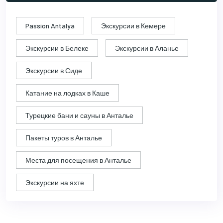
Passion Antalya
Экскурсии в Кемере
Экскурсии в Белеке
Экскурсии в Аланье
Экскурсии в Сиде
Катание на лодках в Каше
Турецкие бани и сауны в Анталье
Пакеты туров в Анталье
Места для посещения в Анталье
Экскурсии на яхте