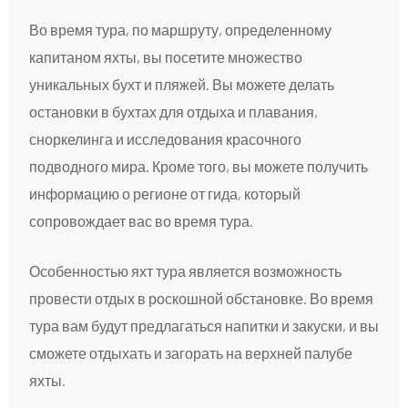
Во время тура, по маршруту, определенному
капитаном яхты, вы посетите множество
уникальных бухт и пляжей. Вы можете делать
остановки в бухтах для отдыха и плавания,
сноркелинга и исследования красочного
подводного мира. Кроме того, вы можете получить
информацию о регионе от гида, который
сопровождает вас во время тура.
Особенностью яхт тура является возможность
провести отдых в роскошной обстановке. Во время
тура вам будут предлагаться напитки и закуски, и вы
сможете отдыхать и загорать на верхней палубе
яхты.