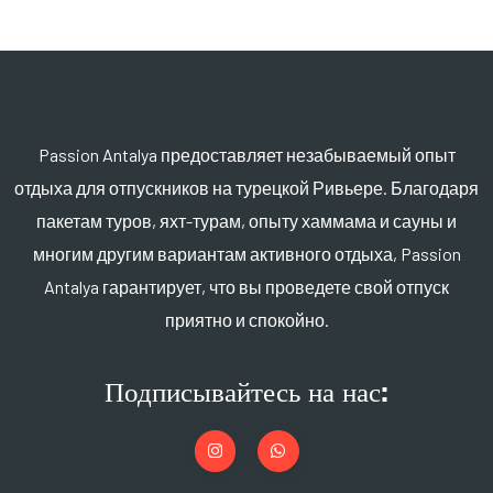
Passion Antalya предоставляет незабываемый опыт
отдыха для отпускников на турецкой Ривьере. Благодаря
пакетам туров, яхт-турам, опыту хаммама и сауны и
многим другим вариантам активного отдыха, Passion
Antalya гарантирует, что вы проведете свой отпуск
приятно и спокойно.
Подписывайтесь на нас: