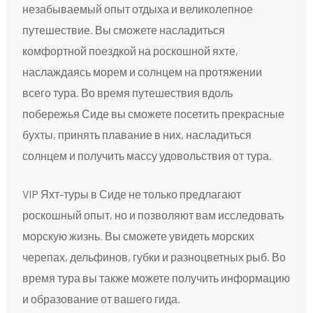
незабываемый опыт отдыха и великолепное
путешествие. Вы сможете насладиться
комфортной поездкой на роскошной яхте,
наслаждаясь морем и солнцем на протяжении
всего тура. Во время путешествия вдоль
побережья Сиде вы сможете посетить прекрасные
бухты, принять плавание в них, насладиться
солнцем и получить массу удовольствия от тура.
VIP Яхт-туры в Сиде не только предлагают
роскошный опыт, но и позволяют вам исследовать
морскую жизнь. Вы сможете увидеть морских
черепах, дельфинов, губки и разноцветных рыб. Во
время тура вы также можете получить информацию
и образование от вашего гида.