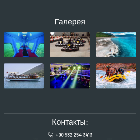
Галерея
Контакты:
+90 532 254 3413